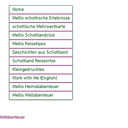
Home
Mellis schottische Erlebnisse
schottische Mehrwertkarte
Mellis Schottlandclub
Mellis Reisetipps
Geschichten aus Schottland
Schottland Reiseinfos
Kleingedrucktes
Work with Me (English)
Mellis Heimatabenteuer
Mellis Weltabenteuer
Weltabenteuer