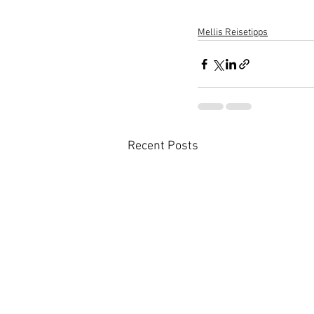
Mellis Reisetipps
Recent Posts