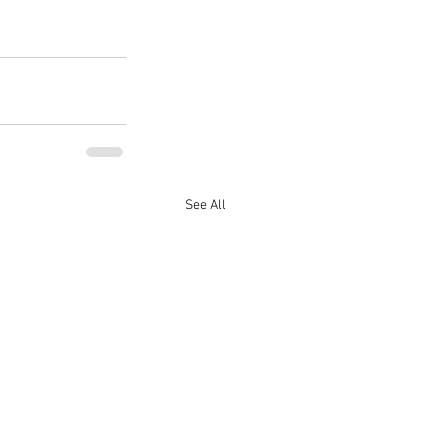
See All