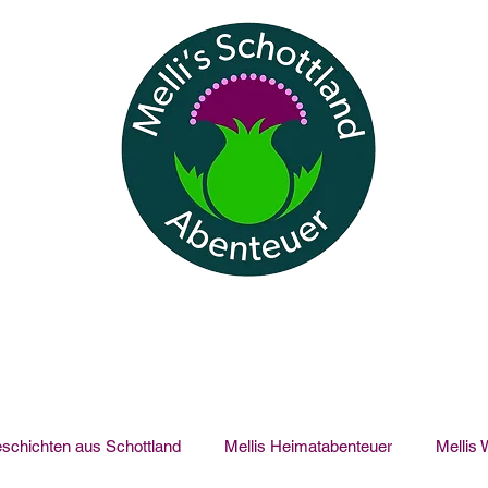
schichten aus Schottland
Mellis Heimatabenteuer
Mellis 