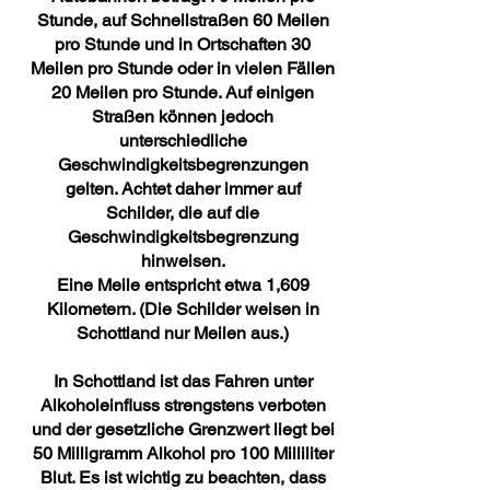
Stunde, auf Schnellstraßen 60 Meilen
pro Stunde und in Ortschaften 30
Meilen pro Stunde oder in vielen Fällen
20 Meilen pro Stunde. Auf einigen
Straßen können jedoch
unterschiedliche
Geschwindigkeitsbegrenzungen
gelten. Achtet daher immer auf
Schilder, die auf die
Geschwindigkeitsbegrenzung
hinweisen.
Eine Meile entspricht etwa 1,609
Kilometern. (Die Schilder weisen in
Schottland nur Meilen aus.)
In Schottland ist das Fahren unter
Alkoholeinfluss strengstens verboten
und der gesetzliche Grenzwert liegt bei
50 Milligramm Alkohol pro 100 Milliliter
Blut. Es ist wichtig zu beachten, dass