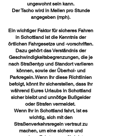
ungewohnt sein kann.
Der Tacho wird in Meilen pro Stunde
angegeben (mph).
Ein wichtiger Faktor für sicheres Fahren
in Schottland ist die Kenntnis der
örtlichen Fahrgesetze und -vorschriften.
Dazu gehört das Verständnis der
Geschwindigkeitsbegrenzungen, die je
nach Straßentyp und Standort variieren
können, sowie der Überhol- und
Parkregeln. Wenn Ihr diese Richtlinien
befolgt, könnt Ihr sicherstellen, dass Ihr
während Eures
Urlaubs in Schottland
sicher bleibt und unnötige Bußgelder
oder Strafen vermeidet.
Wenn Ihr in Schottland fahrt, ist es
wichtig, sich mit den
Straßenverkehrsregeln vertraut zu
machen, um eine sichere und