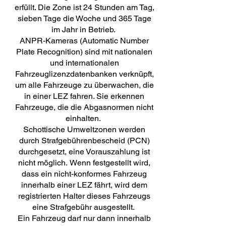
erfüllt. Die Zone ist 24 Stunden am Tag,
sieben Tage die Woche und 365 Tage
im Jahr in Betrieb.
ANPR-Kameras (Automatic Number
Plate Recognition) sind mit nationalen
und internationalen
Fahrzeuglizenzdatenbanken verknüpft,
um alle Fahrzeuge zu überwachen, die
in einer LEZ fahren. Sie erkennen
Fahrzeuge, die die Abgasnormen nicht
einhalten.
Schottische Umweltzonen werden
durch Strafgebührenbescheid (PCN)
durchgesetzt, eine Vorauszahlung ist
nicht möglich. Wenn festgestellt wird,
dass ein nicht-konformes Fahrzeug
innerhalb einer LEZ fährt, wird dem
registrierten Halter dieses Fahrzeugs
eine Strafgebühr ausgestellt.
Ein Fahrzeug darf nur dann innerhalb