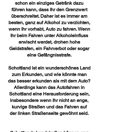
schon ein einziges Getränk dazu
führen kann, dass Ihr den Grenzwert
überschreitet. Daher ist es immer am
besten, ganz auf Alkohol zu verzichten,
wenn Ihr vorhabt, Auto zu fahren. Wenn
Ihr beim Fahren unter Alkoholeinfluss
erwischt werdet, drohen hohe
Geldstrafen, ein Fahrverbot oder sogar
eine Gefängnisstrafe.
Schottland ist ein wunderschönes Land
zum Erkunden, und wie könnte man
das besser erkunden als mit dem Auto?
Allerdings kann das Autofahren in
Schottland eine Herausforderung sein,
insbesondere wenn Ihr nicht an enge,
kurvige Straßen und das Fahren auf
der linken Straßenseite gewöhnt seid.