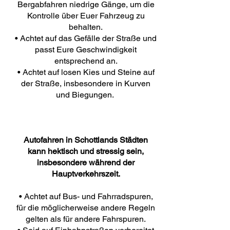
Bergabfahren niedrige Gänge, um die
Kontrolle über Euer Fahrzeug zu
behalten.
• Achtet auf das Gefälle der Straße und
passt Eure Geschwindigkeit
entsprechend an.
• Achtet auf losen Kies und Steine ​​auf
der Straße, insbesondere in Kurven
und Biegungen.
Autofahren in Schottlands Städten
kann hektisch und stressig sein,
insbesondere während der
Hauptverkehrszeit.
• Achtet auf Bus- und Fahrradspuren,
für die möglicherweise andere Regeln
gelten als für andere Fahrspuren.