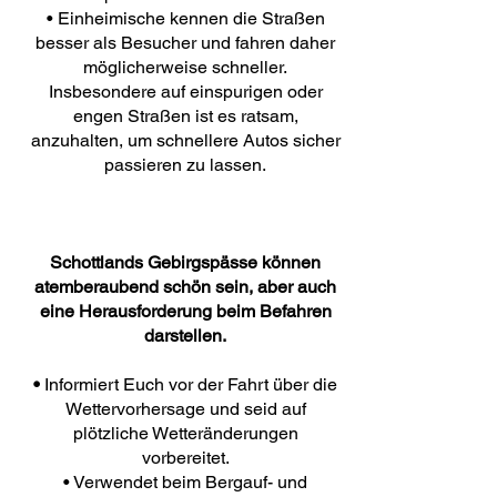
• Einheimische kennen die Straßen
besser als Besucher und fahren daher
möglicherweise schneller.
Insbesondere auf einspurigen oder
engen Straßen ist es ratsam,
anzuhalten, um schnellere Autos sicher
passieren zu lassen.
Schottlands Gebirgspässe können
atemberaubend schön sein, aber auch
eine Herausforderung beim Befahren
darstellen.
•
Informiert Euch vor der Fahrt über die
Wettervorhersage und seid auf
plötzliche Wetteränderungen
vorbereitet.
• Verwendet beim Bergauf- und