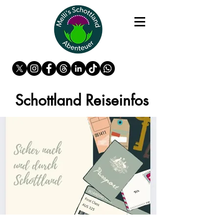
Schottland Reiseinfos