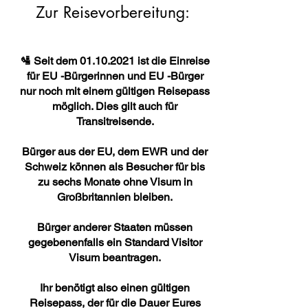
Zur Reisevorbereitung:
🛂 Seit dem
01.10.2021
ist die Einreise
für EU -Bürgerinnen und EU -Bürger
nur noch mit einem gültigen Reisepass
möglich. Dies gilt auch für
Transitreisende.
Bürger aus der EU, dem EWR und der
Schweiz können als Besucher für bis
zu sechs Monate ohne Visum in
Großbritannien bleiben.
Bürger anderer Staaten müssen
gegebenenfalls ein Standard Visitor
Visum beantragen.
Ihr benötigt also einen gültigen
Reisepass, der für die Dauer Eures