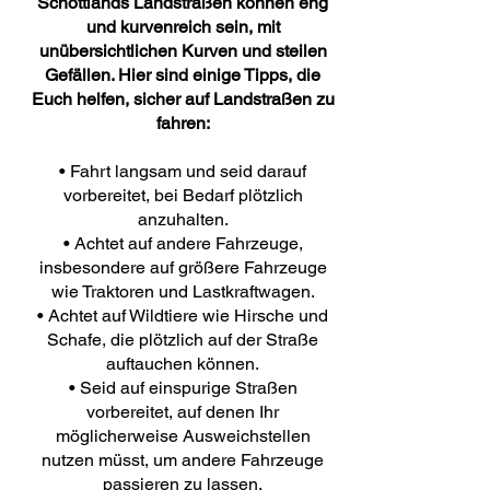
Schottlands Landstraßen können eng
und kurvenreich sein, mit
unübersichtlichen Kurven und steilen
Gefällen. Hier sind einige Tipps, die
Euch helfen, sicher auf Landstraßen zu
fahren:
• Fahrt langsam und seid darauf
vorbereitet, bei Bedarf plötzlich
anzuhalten.
• Achtet auf andere Fahrzeuge,
insbesondere auf größere Fahrzeuge
wie Traktoren und Lastkraftwagen.
• Achtet auf Wildtiere wie Hirsche und
Schafe, die plötzlich auf der Straße
auftauchen können.
• Seid auf einspurige Straßen
vorbereitet, auf denen Ihr
möglicherweise Ausweichstellen
nutzen müsst, um andere Fahrzeuge
passieren zu lassen.