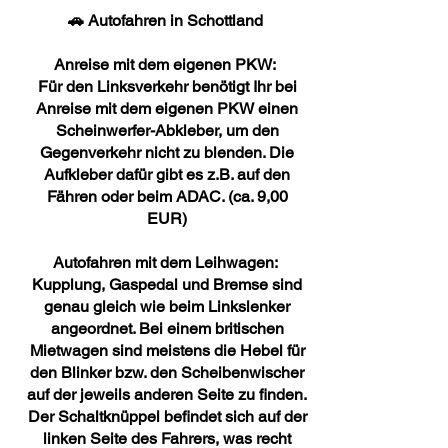
🚗 Autofahren in Schottland
Anreise mit dem eigenen PKW:
Für den Linksverkehr benötigt Ihr bei
Anreise mit dem eigenen PKW einen
Scheinwerfer-Abkleber, um den
Gegenverkehr nicht zu blenden. Die
Aufkleber dafür gibt es z.B. auf den
Fähren oder beim ADAC. (ca. 9,00
EUR)
Autofahren mit dem Leihwagen:
Kupplung, Gaspedal und Bremse sind
genau gleich wie beim Linkslenker
angeordnet. Bei einem britischen
Mietwagen sind meistens die Hebel für
den Blinker bzw. den Scheibenwischer
auf der jeweils anderen Seite zu finden.
Der Schaltknüppel befindet sich auf der
linken Seite des Fahrers, was recht