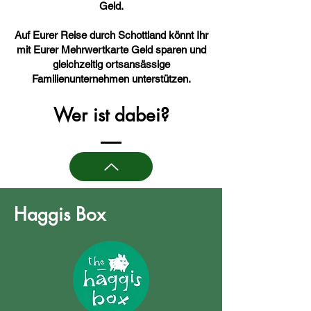
Geld.
Auf Eurer Reise durch Schottland könnt Ihr
mit Eurer Mehrwertkarte Geld sparen und
gleichzeitig ortsansässige
Familienunternehmen unterstützen.
Wer ist dabei?
Haggis Box