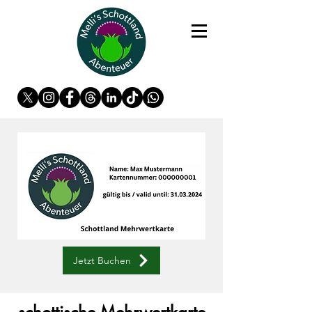
Jetzt Buchen