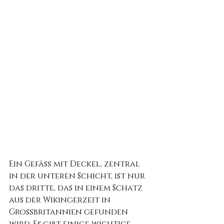
Ein Gefäß mit Deckel, zentral 
in der unteren Schicht, ist nur 
das dritte, das in einem Schatz 
aus der Wikingerzeit in 
Großbritannien gefunden 
wird. Es gibt einige wichtige 