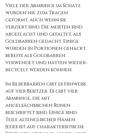
Viele der Armringe im Schatz 
wurden nie zum Tragen 
geformt, auch wenn sie 
verziert sind. Die meisten sind 
abgeflacht und gefaltet, als 
Goldbarren gedacht. Einige 
wurden in Portionen gehackt, 
bereits als Goldbarren 
verwendet und hätten wieder-
recycelt werden können.
Im Silberbarren gibt es Hinweise 
auf vier Besitzer. Es gibt vier 
Armringe, die mit 
angelsächsischen Runen 
beschriftet sind. Einige sind 
Teile altenglischer Namen. 
Jedes ist auf charakteristische 