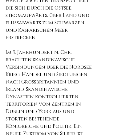
Handelsrouten transportiert, 
die sich durch die Ostsee, 
stromaufwärts, über Land und 
flussabwärts zum Schwarzen 
und Kasparischen Meer 
erstrecken.
Im 9. Jahrhundert n. Chr. 
brachten skandinavische 
Verbindungen über die Nordsee 
Krieg, Handel und Siedlungen 
nach Großbritannien und 
Irland. Skandinavische 
Dynastien kontrollierten 
Territorien von Zentren in 
Dublin und York aus und 
störten bestehende 
Königreiche und Politik. Ein 
neuer Zustrom von Silber ist 