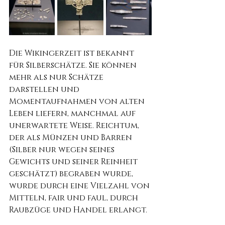
Die Wikingerzeit ist bekannt 
für Silberschätze. Sie können 
mehr als nur Schätze 
darstellen und 
Momentaufnahmen von alten 
Leben liefern, manchmal auf 
unerwartete Weise. Reichtum, 
der als Münzen und Barren 
(Silber nur wegen seines 
Gewichts und seiner Reinheit 
geschätzt) begraben wurde, 
wurde durch eine Vielzahl von 
Mitteln, fair und faul, durch 
Raubzüge und Handel erlangt.