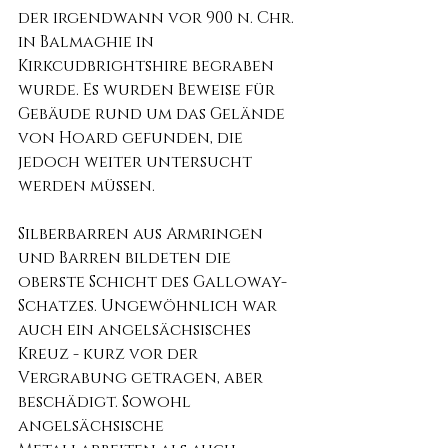
der irgendwann vor 900 n. Chr. 
in Balmaghie in 
Kirkcudbrightshire begraben 
wurde. Es wurden Beweise für 
Gebäude rund um das Gelände 
von Hoard gefunden, die 
jedoch weiter untersucht 
werden müssen.
Silberbarren aus Armringen 
und Barren bildeten die 
oberste Schicht des Galloway-
Schatzes. Ungewöhnlich war 
auch ein angelsächsisches 
Kreuz - kurz vor der 
Vergrabung getragen, aber 
beschädigt. Sowohl 
angelsächsische 