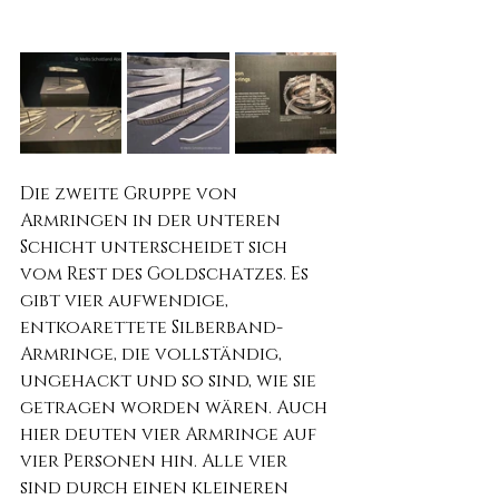
Die zweite Gruppe von 
Armringen in der unteren 
Schicht unterscheidet sich 
vom Rest des Goldschatzes. Es 
gibt vier aufwendige, 
entkoarettete Silberband-
Armringe, die vollständig, 
ungehackt und so sind, wie sie 
getragen worden wären. Auch 
hier deuten vier Armringe auf 
vier Personen hin. Alle vier 
sind durch einen kleineren 