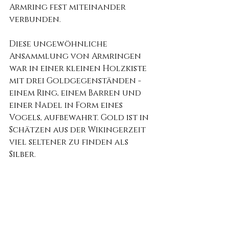
Armring fest miteinander 
verbunden.
Diese ungewöhnliche 
Ansammlung von Armringen 
war in einer kleinen Holzkiste 
mit drei Goldgegenständen - 
einem Ring, einem Barren und 
einer Nadel in Form eines 
Vogels, aufbewahrt. Gold ist in 
Schätzen aus der Wikingerzeit 
viel seltener zu finden als 
Silber.