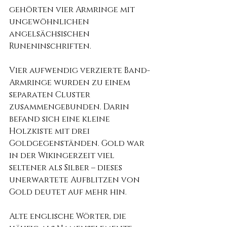
gehörten vier Armringe mit 
ungewöhnlichen 
angelsächsischen 
Runeninschriften.
Vier aufwendig verzierte Band-
Armringe wurden zu einem 
separaten Cluster 
zusammengebunden. Darin 
befand sich eine kleine 
Holzkiste mit drei 
Goldgegenständen. Gold war 
in der Wikingerzeit viel 
seltener als Silber – dieses 
unerwartete Aufblitzen von 
Gold deutet auf mehr hin.
Alte englische Wörter, die 