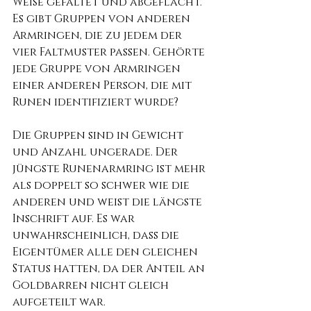
Weise gefaltet und abgeflacht. 
Es gibt Gruppen von anderen 
Armringen, die zu jedem der 
vier Faltmuster passen. Gehörte 
jede Gruppe von Armringen 
einer anderen Person, die mit 
Runen identifiziert wurde?
Die Gruppen sind in Gewicht 
und Anzahl ungerade. Der 
jüngste Runenarmring ist mehr 
als doppelt so schwer wie die 
anderen und weist die längste 
Inschrift auf. Es war 
unwahrscheinlich, dass die 
Eigentümer alle den gleichen 
Status hatten, da der Anteil an 
Goldbarren nicht gleich 
aufgeteilt war.