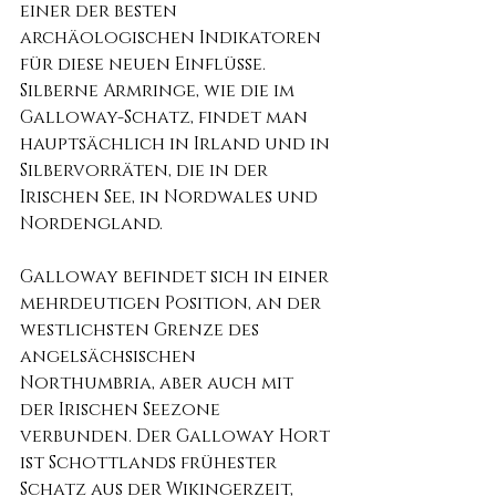
einer der besten 
archäologischen Indikatoren 
für diese neuen Einflüsse. 
Silberne Armringe, wie die im 
Galloway-Schatz, findet man 
hauptsächlich in Irland und in 
Silbervorräten, die in der 
Irischen See, in Nordwales und 
Nordengland.
Galloway befindet sich in einer 
mehrdeutigen Position, an der 
westlichsten Grenze des 
angelsächsischen 
Northumbria, aber auch mit 
der Irischen Seezone 
verbunden. Der Galloway Hort 
ist Schottlands frühester 
Schatz aus der Wikingerzeit, 