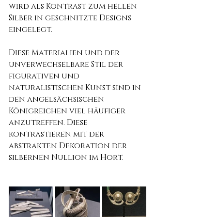
wird als Kontrast zum hellen 
Silber in geschnitzte Designs 
eingelegt.
Diese Materialien und der 
unverwechselbare Stil der 
figurativen und 
naturalistischen Kunst sind in 
den angelsächsischen 
Königreichen viel häufiger 
anzutreffen. Diese 
kontrastieren mit der 
abstrakten Dekoration der 
silbernen Nullion im Hort.