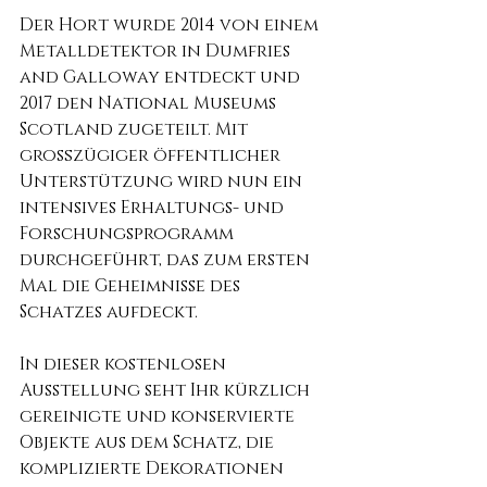
Der Hort wurde 2014 von einem 
Metalldetektor in Dumfries 
and Galloway entdeckt und 
2017 den National Museums 
Scotland zugeteilt. Mit 
großzügiger öffentlicher 
Unterstützung wird nun ein 
intensives Erhaltungs- und 
Forschungsprogramm 
durchgeführt, das zum ersten 
Mal die Geheimnisse des 
Schatzes aufdeckt.
In dieser kostenlosen 
Ausstellung seht Ihr kürzlich 
gereinigte und konservierte 
Objekte aus dem Schatz, die 
komplizierte Dekorationen 