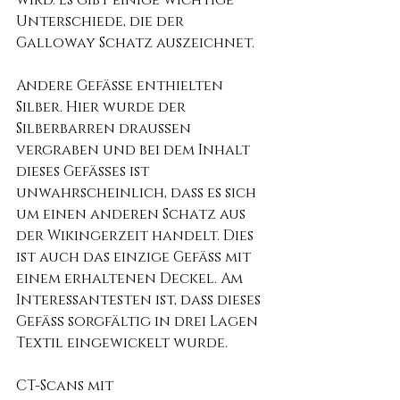
Unterschiede, die der 
Galloway Schatz auszeichnet.
Andere Gefäße enthielten 
Silber. Hier wurde der 
Silberbarren draußen 
vergraben und bei dem Inhalt 
dieses Gefäßes ist 
unwahrscheinlich, dass es sich 
um einen anderen Schatz aus 
der Wikingerzeit handelt. Dies 
ist auch das einzige Gefäß mit 
einem erhaltenen Deckel. Am 
Interessantesten ist, dass dieses 
Gefäß sorgfältig in drei Lagen 
Textil eingewickelt wurde.
CT-Scans mit 