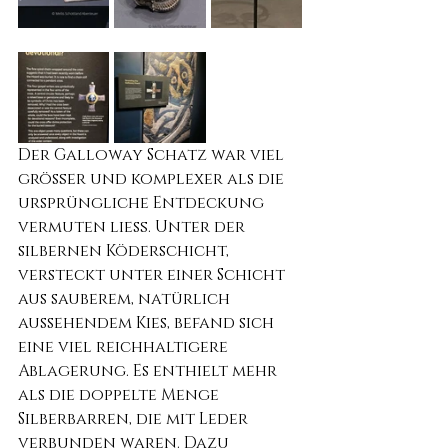
Der Galloway Schatz war viel 
größer und komplexer als die 
ursprüngliche Entdeckung 
vermuten ließ. Unter der 
silbernen Köderschicht, 
versteckt unter einer Schicht 
aus sauberem, natürlich 
aussehendem Kies, befand sich 
eine viel reichhaltigere 
Ablagerung. Es enthielt mehr 
als die doppelte Menge 
Silberbarren, die mit Leder 
verbunden waren. Dazu 