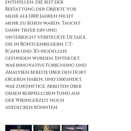
enthüllen, die seit der 
Bestattung der Objekte vor 
mehr als 1.000 Jahren nicht 
mehr zu sehen waren. Taucht 
dann tiefer ein und 
untersucht versteckte Details, 
die in Röntgenbildern, CT-
Scans und 3D-Modellen 
gefunden wurden. Entdeckt, 
was innovative Forschung und 
Analysen bereits über den Hort 
ergeben haben, und erkundet, 
was zukünftige Arbeiten über 
diesen beispiellosen Fund aus 
der Wikingerzeit noch 
aufdecken könnten.