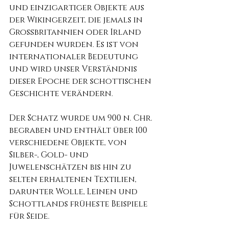
und einzigartiger Objekte aus 
der Wikingerzeit, die jemals in 
Großbritannien oder Irland 
gefunden wurden. Es ist von 
internationaler Bedeutung 
und wird unser Verständnis 
dieser Epoche der schottischen 
Geschichte verändern.
Der Schatz wurde um 900 n. Chr. 
begraben und enthält über 100 
verschiedene Objekte, von 
Silber-, Gold- und 
Juwelenschätzen bis hin zu 
selten erhaltenen Textilien, 
darunter Wolle, Leinen und 
Schottlands früheste Beispiele 
für Seide.