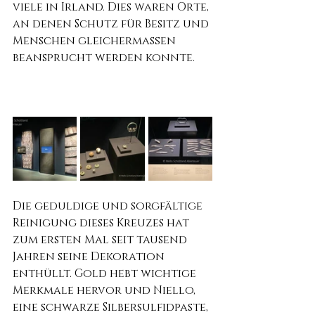
viele in Irland. Dies waren Orte, 
an denen Schutz für Besitz und 
Menschen gleichermaßen 
beansprucht werden konnte.
Die geduldige und sorgfältige 
Reinigung dieses Kreuzes hat 
zum ersten Mal seit tausend 
Jahren seine Dekoration 
enthüllt. Gold hebt wichtige 
Merkmale hervor und Niello, 
eine schwarze Silbersulfidpaste, 