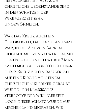
Metallarbeiten als auch 
christliche Gegenstände sind 
in den Schätzen der 
Wikingerzeit sehr 
ungewöhnlich.
War das Kreuz auch ein 
Goldbarren, das dazu bestimmt 
war, in die Art von Barren 
eingeschmolzen zu werden, mit 
denen es gefunden wurde? Man 
kann sich gut vorstellen, dass 
dieses Kreuz bei einem Überfall 
auf eine Kirche von einem 
christlichen Kleriker geraubt 
wurde - ein klassisches 
Stereotyp der Wikingerzeit. 
Doch dieser Schatz wurde auf 
Kirchenland begraben, wie 