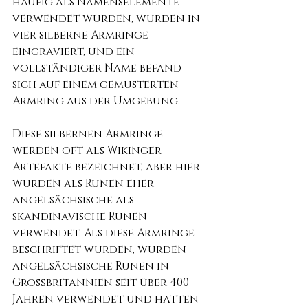
häufig als Namenselemente 
verwendet wurden, wurden in 
vier silberne Armringe 
eingraviert, und ein 
vollständiger Name befand 
sich auf einem gemusterten 
Armring aus der Umgebung.
Diese silbernen Armringe 
werden oft als Wikinger-
Artefakte bezeichnet, aber hier  
wurden als Runen eher 
angelsächsische als 
skandinavische Runen 
verwendet. Als diese Armringe 
beschriftet wurden, wurden 
angelsächsische Runen in 
Großbritannien seit über 400 
Jahren verwendet und hatten 