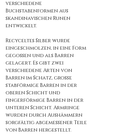
verschiedene 
Buchstabenformen aus 
skandinavischen Runen 
entwickelt.
Recyceltes Silber wurde 
eingeschmolzen, in eine Form 
gegossen und als Barren 
gelagert. Es gibt zwei 
verschiedene Arten von 
Barren im Schatz, große 
stabförmige Barren in der 
oberen Schicht und 
fingerförmige Barren in der 
unteren Schicht. Armringe 
wurden durch Aushämmern 
sorgfältig abgemessener Teile 
von Barren hergestellt.