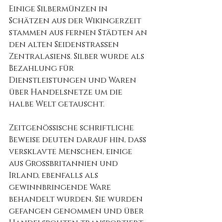
Einige Silbermünzen in 
Schätzen aus der Wikingerzeit 
stammen aus fernen Städten an 
den alten Seidenstraßen 
Zentralasiens. Silber wurde als 
Bezahlung für 
Dienstleistungen und Waren 
über Handelsnetze um die 
halbe Welt getauscht.
Zeitgenössische schriftliche 
Beweise deuten darauf hin, dass 
versklavte Menschen, einige 
aus Großbritannien und 
Irland, ebenfalls als 
gewinnbringende Ware 
behandelt wurden. Sie wurden 
gefangen genommen und über 