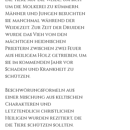
um die Molkerei zu kümmern. 
Männer und Jungen besuchten 
sie manchmal während der 
Weidezeit. Zur Zeit der Druiden 
wurde das Vieh von den 
mächtigen heidnischen 
Priestern zwischen zwei Feuer 
aus heiligem Holz getrieben, um 
sie im kommenden Jahr vor 
Schaden und Krankheit zu 
schützen.
Beschwörungsformeln aus 
einer Mischung aus keltischen 
Charakteren und 
letztendlich christlichen 
Heiligen wurden rezitiert, die 
die Tiere schützen sollten. 