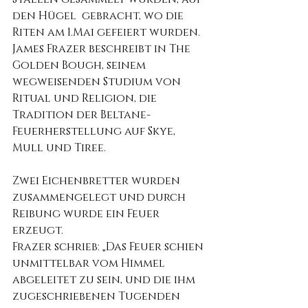
den Hügel  gebracht, wo die 
Riten am 1.Mai gefeiert wurden. 
James Frazer beschreibt in The 
Golden Bough, seinem 
wegweisenden Studium von 
Ritual und Religion, die 
Tradition der Beltane-
Feuerherstellung auf Skye, 
Mull und Tiree.
Zwei Eichenbretter wurden 
zusammengelegt und durch 
Reibung wurde ein Feuer 
erzeugt.
Frazer schrieb: „Das Feuer schien 
unmittelbar vom Himmel 
abgeleitet zu sein, und die ihm 
zugeschriebenen Tugenden 