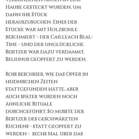
Haube gesteckt wurden, um 
dann ihr Stück 
herauszusuchen. Eines der 
Stücke war mit Holzkohle 
beschmiert - der Cailleach Beal-
Tine - und der unglückliche 
Besitzer war dazu verdammt, 
Beliunus geopfert zu werden.
Ross beschrieb, wie das Opfer in 
heidnischen Zeiten 
stattgefunden hätte, aber 
auch später wurden noch 
ähnliche Rituale 
durchgeführt. So musste der 
Besitzer des geschwärzten 
Kuchens - statt geopfert zu 
werden -  sechs Mal über das 