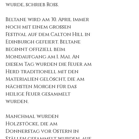
wurde, schrieb Ross.
Beltane wird am 30. April immer 
noch mit einem großen 
Festival auf dem Calton Hill in 
Edinburgh gefeiert. Beltane 
beginnt offiziell beim 
Mondaufgang am 1. Mai. An 
diesem Tag wurden die Feuer am 
Herd traditionell mit den 
Materialien gelöscht, die am 
nächsten Morgen für das 
heilige Feuer gesammelt 
wurden.
Manchmal wurden 
Holzstöcke, die am 
Donnerstag vor Ostern in 
Ställen gesammelt wurden, auf 