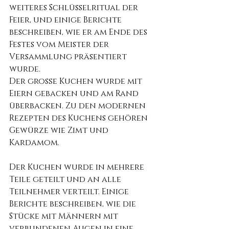
weiteres Schlüsselritual der 
Feier, und einige Berichte 
beschreiben, wie er am Ende des 
Festes vom Meister der 
Versammlung präsentiert 
wurde.
Der große Kuchen wurde mit 
Eiern gebacken und am Rand 
überbacken. Zu den modernen 
Rezepten des Kuchens gehören 
Gewürze wie Zimt und 
Kardamom.
Der Kuchen wurde in mehrere 
Teile geteilt und an alle 
Teilnehmer verteilt. Einige 
Berichte beschreiben, wie die 
Stücke mit Männern mit 
verbundenen Augen in eine 