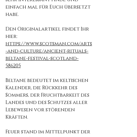
einfach mal für Euch übersetzt 
habe.
Den Originalartikel findet Ihr 
hier:
https://www.scotsman.com/arts
-and-culture/ancient-rituals-
beltane-festival-scotland-
586205
Beltane bedeutet im keltischen 
Kalender, die Rückkehr des 
Sommers, der Fruchtbarkeit des 
Landes und des Schutzes aller 
Lebewesen vor störenden 
Kräften.
Feuer stand im Mittelpunkt der 