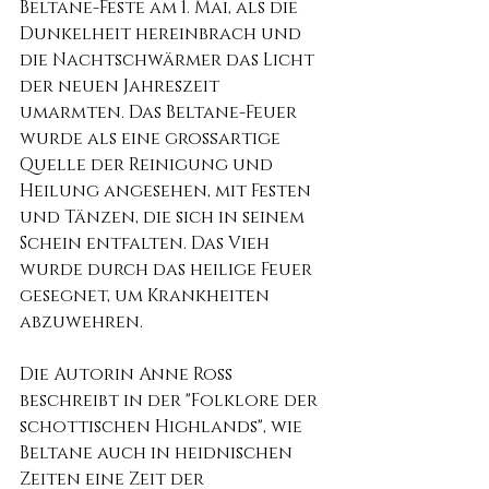
Beltane-Feste am 1. Mai, als die 
Dunkelheit hereinbrach und 
die Nachtschwärmer das Licht 
der neuen Jahreszeit 
umarmten. Das Beltane-Feuer 
wurde als eine großartige 
Quelle der Reinigung und 
Heilung angesehen, mit Festen 
und Tänzen, die sich in seinem 
Schein entfalten. Das Vieh 
wurde durch das heilige Feuer 
gesegnet, um Krankheiten 
abzuwehren.
Die Autorin Anne Ross 
beschreibt in der "Folklore der 
schottischen Highlands", wie 
Beltane auch in heidnischen 
Zeiten eine Zeit der 