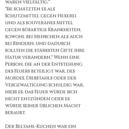
waren vielfältig."
"Sie schätzten es als 
Schutzmittel gegen Hexerei 
und als souveränes Mittel 
gegen bösartige Krankheiten, 
sowohl bei Menschen als auch 
bei Rindern, und dadurch 
sollten die stärksten Gifte ihre 
Natur verändern." Wenn eine 
Person, die an der Entstehung 
des Feuers beteiligt war, des 
Mordes, Diebstahls oder der 
Vergewaltigung schuldig war, 
hieß es, das Feuer würde sich 
nicht entzünden oder es 
würde seiner üblichen Macht 
beraubt.
Der Beltane-Kuchen war ein 