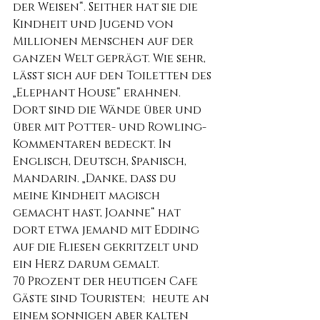
der Weisen“. Seither hat sie die 
Kindheit und Jugend von 
Millionen Menschen auf der 
ganzen Welt geprägt. Wie sehr, 
lässt sich auf den Toiletten des 
„Elephant House“ erahnen. 
Dort sind die Wände über und 
über mit Potter- und Rowling-
Kommentaren bedeckt. In 
Englisch, Deutsch, Spanisch, 
Mandarin. „Danke, dass du 
meine Kindheit magisch 
gemacht hast, Joanne“ hat 
dort etwa jemand mit Edding 
auf die Fliesen gekritzelt und 
ein Herz darum gemalt. 
70 Prozent der heutigen Cafe 
Gäste sind Touristen; heute an 
einem sonnigen aber kalten 