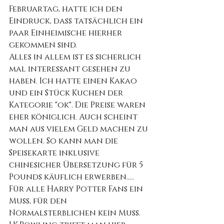
Februartag, hatte ich den 
Eindruck, dass tatsächlich ein 
paar Einheimische hierher 
gekommen sind.
Alles in allem ist es sicherlich 
mal interessant gesehen zu 
haben. Ich hatte einen Kakao 
und ein Stück Kuchen der 
Kategorie "ok". Die Preise waren 
eher königlich. Auch scheint 
man aus vielem Geld machen zu 
wollen. So kann man die 
Speisekarte inklusive 
chinesicher Übersetzung für 5 
Pounds käuflich erwerben.....
Für alle Harry Potter Fans ein 
Muss, für den 
Normalsterblichen kein Muss. 