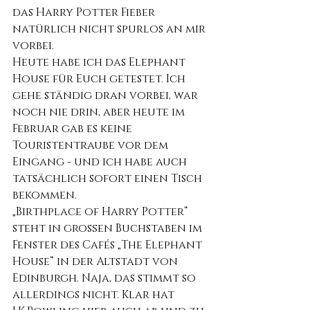
das Harry Potter Fieber 
natürlich nicht spurlos an mir 
vorbei.
Heute habe ich das Elephant 
House für Euch getestet. Ich 
gehe ständig dran vorbei, war 
noch nie drin, aber heute im 
Februar gab es keine 
Touristentraube vor dem 
Eingang - und ich habe auch 
tatsächlich sofort einen Tisch 
bekommen. 
„Birthplace of Harry Potter“ 
steht in großen Buchstaben im 
Fenster des Cafés „The Elephant 
House“ in der Altstadt von 
Edinburgh. Naja, das stimmt so 
allerdings nicht. Klar hat 