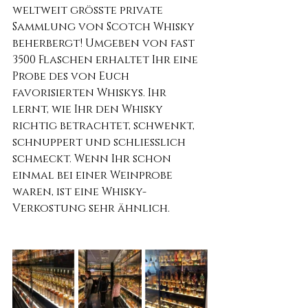
weltweit größte private 
Sammlung von Scotch Whisky 
beherbergt! Umgeben von fast 
3500 Flaschen erhaltet Ihr eine 
Probe des von Euch 
favorisierten Whiskys. Ihr 
lernt, wie Ihr den Whisky 
richtig betrachtet, schwenkt, 
schnuppert und schließlich 
schmeckt. Wenn Ihr schon 
einmal bei einer Weinprobe 
waren, ist eine Whisky-
Verkostung sehr ähnlich.