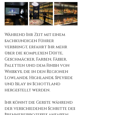
Während Ihr Zeit mit einem 
sachkundigen Führer 
verbringt, erfahrt Ihr mehr 
über die komplexen Düfte, 
Geschmäcker, Farben, Fässer, 
Paletten und dem Finish von 
Whiskys, die in den Regionen 
Lowlands, Highlands, Speyside 
und Islay in Schottland 
hergestellt werden.
Ihr könnt die Gerste während 
der verschiedenen Schritte des 
Brennereiprozesses anfassen 