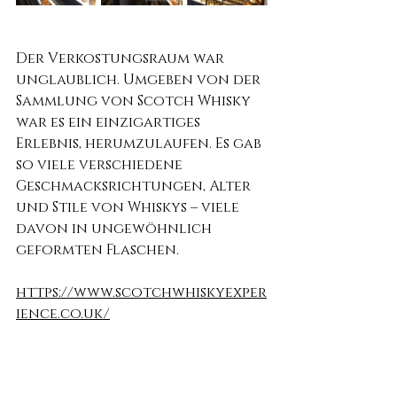
Der Verkostungsraum war 
unglaublich. Umgeben von der 
Sammlung von Scotch Whisky 
war es ein einzigartiges 
Erlebnis, herumzulaufen. Es gab 
so viele verschiedene 
Geschmacksrichtungen, Alter 
und Stile von Whiskys – viele 
davon in ungewöhnlich 
geformten Flaschen.
https://www.scotchwhiskyexper
ience.co.uk/