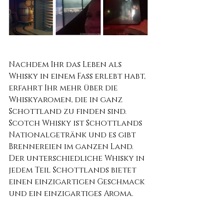
Nachdem Ihr das Leben als 
Whisky in einem Fass erlebt habt, 
erfahrt Ihr mehr über die 
Whiskyaromen, die in ganz 
Schottland zu finden sind. 
Scotch Whisky ist Schottlands 
Nationalgetränk und es gibt 
Brennereien im ganzen Land. 
Der unterschiedliche Whisky in 
jedem Teil Schottlands bietet 
einen einzigartigen Geschmack 
und ein einzigartiges Aroma.