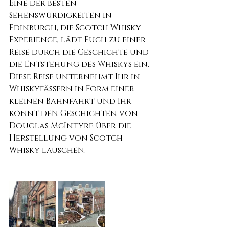
Eine der besten 
Sehenswürdigkeiten in 
Edinburgh, die Scotch Whisky 
Experience, lädt Euch zu einer 
Reise durch die Geschichte und 
die Entstehung des Whiskys ein. 
Diese Reise unternehmt Ihr in 
Whiskyfässern in Form einer 
kleinen Bahnfahrt und Ihr 
könnt den Geschichten von 
Douglas McIntyre über die 
Herstellung von Scotch 
Whisky lauschen.