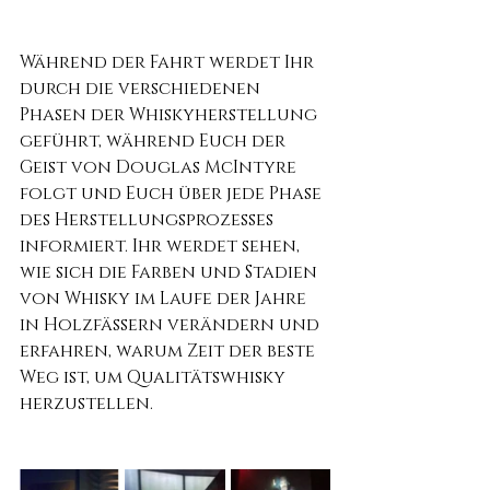
Während der Fahrt werdet Ihr 
durch die verschiedenen 
Phasen der Whiskyherstellung 
geführt, während Euch der 
Geist von Douglas McIntyre 
folgt und Euch über jede Phase 
des Herstellungsprozesses 
informiert. Ihr werdet sehen, 
wie sich die Farben und Stadien 
von Whisky im Laufe der Jahre 
in Holzfässern verändern und 
erfahren, warum Zeit der beste 
Weg ist, um Qualitätswhisky 
herzustellen.