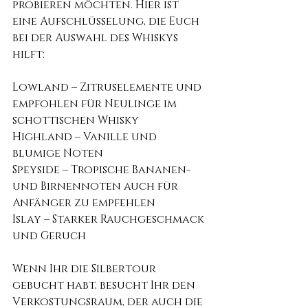
probieren möchten. Hier ist 
eine Aufschlüsselung, die Euch 
bei der Auswahl des Whiskys 
hilft:
Lowland – Zitruselemente und 
empfohlen für Neulinge im 
schottischen Whisky 
Highland – Vanille und 
blumige Noten 
Speyside – Tropische Bananen- 
und Birnennoten auch für 
Anfänger zu empfehlen 
Islay – Starker Rauchgeschmack 
und Geruch
Wenn Ihr die Silbertour 
gebucht habt, besucht Ihr den 
Verkostungsraum, der auch die 