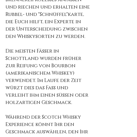
und riechen und erhalten eine 
Rubbel- und "Schnüffel"karte, 
die Euch hilft, ein Experte in 
der Unterscheidung zwischen 
den Whiskysorten zu werden.
Die meisten Fässer in 
Schottland wurden früher 
zur Reifung von Bourbon 
(amerikanischem Whiskey) 
verwendet. Im Laufe der Zeit 
würzt dies das Fass und 
verleiht ihm einen süßen oder 
holzartigen Geschmack.
Während der Scotch Whisky 
Experience könnt Ihr den 
Geschmack auswählen, den Ihr 