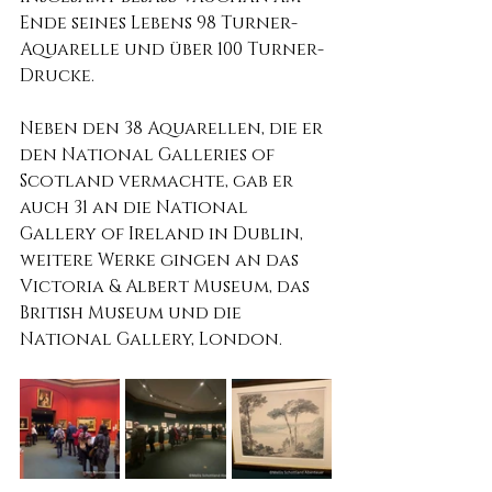
Ende seines Lebens 98 Turner-
Aquarelle und über 100 Turner-
Drucke.
Neben den 38 Aquarellen, die er 
den National Galleries of 
Scotland vermachte, gab er 
auch 31 an die National 
Gallery of Ireland in Dublin, 
weitere Werke gingen an das 
Victoria & Albert Museum, das 
British Museum und die 
National Gallery, London.