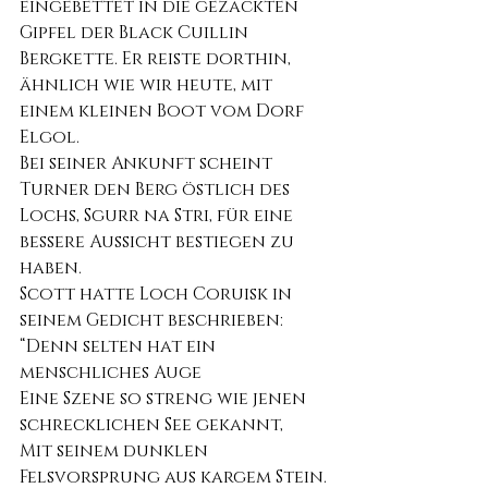
eingebettet in die gezackten 
Gipfel der Black Cuillin 
Bergkette. Er reiste dorthin, 
ähnlich wie wir heute, mit 
einem kleinen Boot vom Dorf 
Elgol.
Bei seiner Ankunft scheint 
Turner den Berg östlich des 
Lochs, Sgurr na Stri, für eine 
bessere Aussicht bestiegen zu 
haben.
Scott hatte Loch Coruisk in 
seinem Gedicht beschrieben:
“Denn selten hat ein 
menschliches Auge
Eine Szene so streng wie jenen 
schrecklichen See gekannt,
Mit seinem dunklen 
Felsvorsprung aus kargem Stein.