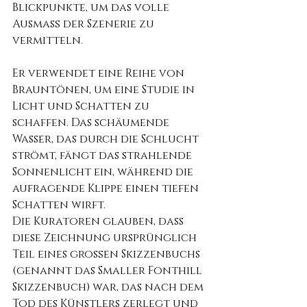
Blickpunkte, um das volle 
Ausmaß der Szenerie zu 
vermitteln.
Er verwendet eine Reihe von 
Brauntönen, um eine Studie in 
Licht und Schatten zu 
schaffen. Das schäumende 
Wasser, das durch die Schlucht 
strömt, fängt das strahlende 
Sonnenlicht ein, während die 
aufragende Klippe einen tiefen 
Schatten wirft.
Die Kuratoren glauben, dass 
diese Zeichnung ursprünglich 
Teil eines großen Skizzenbuchs 
(genannt das Smaller Fonthill 
Skizzenbuch) war, das nach dem 
Tod des Künstlers zerlegt und 