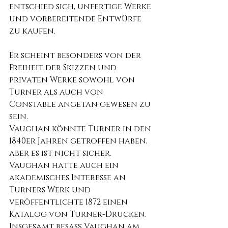
entschied sich, unfertige Werke 
und vorbereitende Entwürfe 
zu kaufen.
Er scheint besonders von der 
Freiheit der Skizzen und 
privaten Werke sowohl von 
Turner als auch von 
Constable angetan gewesen zu 
sein. 
Vaughan könnte Turner in den 
1840er Jahren getroffen haben, 
aber es ist nicht sicher. 
Vaughan hatte auch ein 
akademisches Interesse an 
Turners Werk und 
veröffentlichte 1872 einen 
Katalog von Turner-Drucken. 
Insgesamt besaß Vaughan am 