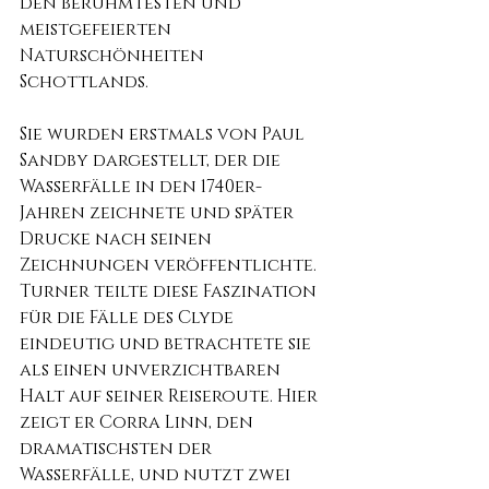
den berühmtesten und 
meistgefeierten 
Naturschönheiten 
Schottlands.
Sie wurden erstmals von Paul 
Sandby dargestellt, der die 
Wasserfälle in den 1740er-
Jahren zeichnete und später 
Drucke nach seinen 
Zeichnungen veröffentlichte. 
Turner teilte diese Faszination 
für die Fälle des Clyde 
eindeutig und betrachtete sie 
als einen unverzichtbaren 
Halt auf seiner Reiseroute. Hier 
zeigt er Corra Linn, den 
dramatischsten der 
Wasserfälle, und nutzt zwei 