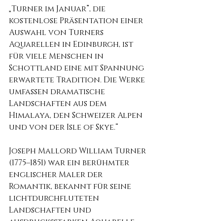
„Turner im Januar”, die 
kostenlose Präsentation einer 
Auswahl von Turners 
Aquarellen in Edinburgh, ist 
für viele Menschen in 
Schottland eine mit Spannung 
erwartete Tradition. Die Werke 
umfassen dramatische 
Landschaften aus dem 
Himalaya, den Schweizer Alpen 
und von der Isle of Skye.“
Joseph Mallord William Turner 
(1775–1851) war ein berühmter 
englischer Maler der 
Romantik, bekannt für seine 
lichtdurchfluteten 
Landschaften und 