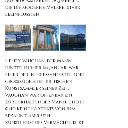
ausdrucksstarken Aquarelle, 
die die moderne Malerei stark 
beeinflussten.
Henry Vaughan, der Mann 
hinter Turner im Januar, war 
einer der interessantesten und 
großzügigsten britischen 
Kunstsammler seiner Zeit.
Vaughan war offenbar ein 
zurückhaltender Mann, und es 
sind keine Porträts von ihm 
bekannt, aber sein 
künstlerisches Vermächtnis ist 