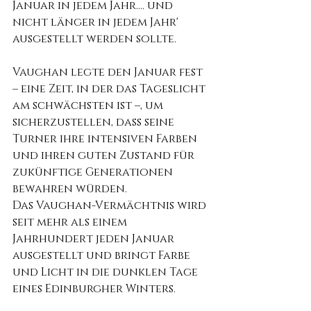
Januar in jedem Jahr.... und 
nicht länger in jedem Jahr' 
ausgestellt werden sollte.
Vaughan legte den Januar fest 
– eine Zeit, in der das Tageslicht 
am schwächsten ist –, um 
sicherzustellen, dass seine 
Turner ihre intensiven Farben 
und ihren guten Zustand für 
zukünftige Generationen 
bewahren würden.
Das Vaughan-Vermächtnis wird 
seit mehr als einem 
Jahrhundert jeden Januar 
ausgestellt und bringt Farbe 
und Licht in die dunklen Tage 
eines Edinburgher Winters.