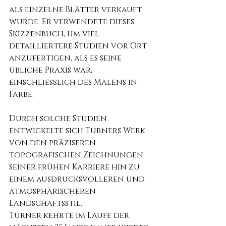
als einzelne Blätter verkauft 
wurde. Er verwendete dieses 
Skizzenbuch, um viel 
detailliertere Studien vor Ort 
anzufertigen, als es seine 
übliche Praxis war, 
einschließlich des Malens in 
Farbe.
Durch solche Studien 
entwickelte sich Turners Werk 
von den präziseren 
topografischen Zeichnungen 
seiner frühen Karriere hin zu 
einem ausdrucksvolleren und 
atmosphärischeren 
Landschaftsstil.
Turner kehrte im Laufe der 