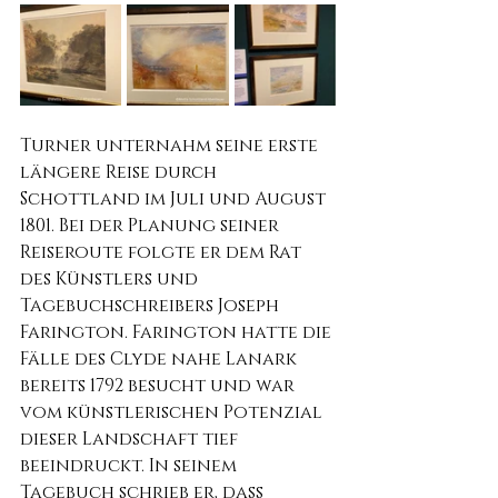
Turner unternahm seine erste 
längere Reise durch 
Schottland im Juli und August 
1801. Bei der Planung seiner 
Reiseroute folgte er dem Rat 
des Künstlers und 
Tagebuchschreibers Joseph 
Farington. Farington hatte die 
Fälle des Clyde nahe Lanark 
bereits 1792 besucht und war 
vom künstlerischen Potenzial 
dieser Landschaft tief 
beeindruckt. In seinem 
Tagebuch schrieb er, dass 