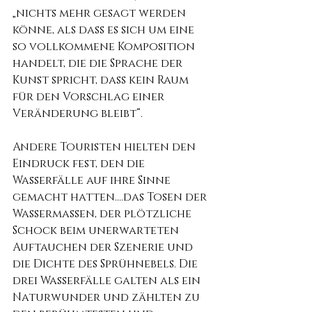
„nichts mehr gesagt werden 
könne, als dass es sich um eine 
so vollkommene Komposition 
handelt, die die Sprache der 
Kunst spricht, dass kein Raum 
für den Vorschlag einer 
Veränderung bleibt“.
Andere Touristen hielten den 
Eindruck fest, den die 
Wasserfälle auf ihre Sinne 
gemacht hatten….das Tosen der 
Wassermassen, der plötzliche 
Schock beim unerwarteten 
Auftauchen der Szenerie und 
die Dichte des Sprühnebels. Die 
drei Wasserfälle galten als ein 
Naturwunder und zählten zu 