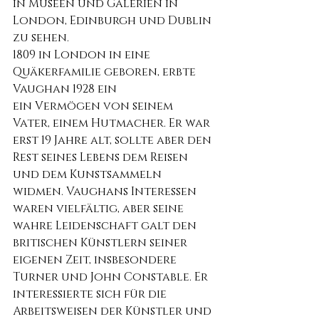
in Museen und Galerien in 
London, Edinburgh und Dublin 
zu sehen.
1809 in London in eine 
Quäkerfamilie geboren, erbte 
Vaughan 1928 ein
ein Vermögen von seinem 
Vater, einem Hutmacher. Er war 
erst 19 Jahre alt, sollte aber den 
Rest seines Lebens dem Reisen 
und dem Kunstsammeln 
widmen. Vaughans Interessen 
waren vielfältig, aber seine 
wahre Leidenschaft galt den 
britischen Künstlern seiner 
eigenen Zeit, insbesondere 
Turner und John Constable. Er 
interessierte sich für die 
Arbeitsweisen der Künstler und 